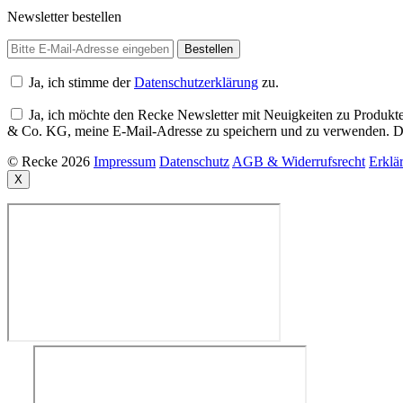
Newsletter bestellen
Ja, ich stimme der
Datenschutzerklärung
zu.
Ja, ich möchte den Recke Newsletter mit Neuigkeiten zu Produkte
& Co. KG, meine E-Mail-Adresse zu speichern und zu verwenden. Di
© Recke 2026
Impressum
Datenschutz
AGB & Widerrufsrecht
Erklär
X