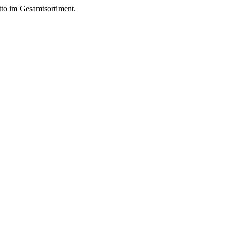
to im Gesamtsortiment.