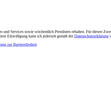
n und Services sowie wöchentlich Preislisten erhalten. Für diesen Zw
ese Einwilligung kann ich jederzeit gemäß der
Datenschutzerklärung
w
ung zur Barrierefreiheit