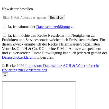
Newsletter bestellen
Ja, ich stimme der
Datenschutzerklärung
zu.
Ja, ich möchte den Recke Newsletter mit Neuigkeiten zu
Produkten und Services sowie wöchentlich Preislisten erhalten. Für
diesen Zweck erlaube ich der Recke Fleischwaren-Spezialitäten
Vertriebs GmbH & Co. KG, meine E-Mail-Adresse zu speichern
und zu verwenden. Diese Einwilligung kann ich jederzeit gemäß der
Datenschutzerklärung
widerrufen.
© Recke 2026
Impressum
Datenschutz
AGB & Widerrufsrecht
Erklärung zur Barrierefreiheit
X