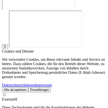
X
Cookies und Dienste
Wir verwenden Cookies, um Ihnen relevante Inhalte und Service zu
bieten. Dazu zählen Cookies, die für den Betrieb dieser Website, zu
anonymen Statistikzwecken, Anzeige von Inhalten durch
Drittanbieter und Speicherung persönlicher Daten (E-Mail-Adresse)
genutzt werden.
Datenschutzerklärung
Impressum
Alle akzeptieren
Einstellungen
Essenziell
Diese Technologien sind für die Kernfunktionen der Website