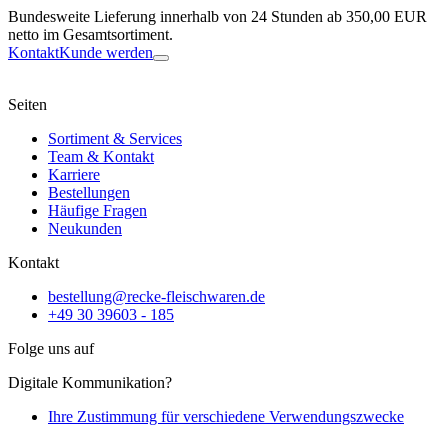
Bundesweite Lieferung innerhalb von 24 Stunden ab 350,00 EUR
netto im Gesamtsortiment.
Kontakt
Kunde werden
Seiten
Sortiment & Services
Team & Kontakt
Karriere
Bestellungen
Häufige Fragen
Neukunden
Kontakt
bestellung@recke-fleischwaren.de
+49 30 39603 - 185
Folge uns auf
Digitale Kommunikation?
Ihre Zustimmung für verschiedene Verwendungszwecke