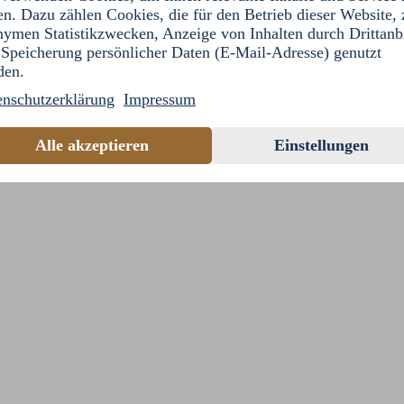
en. Dazu zählen Cookies, die für den Betrieb dieser Website, 
ymen Statistikzwecken, Anzeige von Inhalten durch Drittanb
Speicherung persönlicher Daten (E-Mail-Adresse) genutzt
den.
enschutzerklärung
Impressum
Alle akzeptieren
Einstellungen