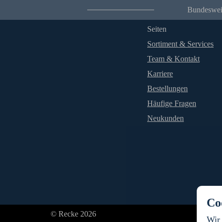
Bundesweit
Seiten
Sortiment & Services
Team & Kontakt
Karriere
Bestellungen
Häufige Fragen
Neukunden
Co
© Recke 2026
Wir 