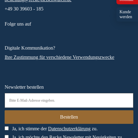
+49 30 39603 - 185
Kunde
werden
Folge uns auf
Digitale Kommunikation?
Ihre Zustimmung für verschiedene Verwendungszwecke
Newsletter bestellen
Ja, ich stimme der
Datenschutzerklärung
zu.
Ja, ich möchte den Recke Newsletter mit Neuigkeiten zu