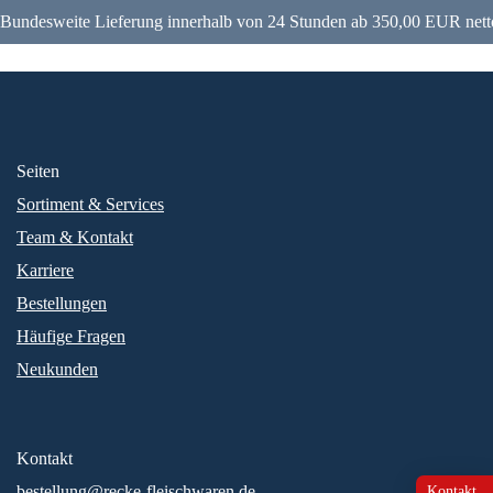
Bundesweite Lieferung innerhalb von 24 Stunden ab 350,00 EUR nett
Seiten
Sortiment & Services
Team & Kontakt
Karriere
Bestellungen
Häufige Fragen
Neukunden
Kontakt
bestellung@recke-fleischwaren.de
Kontakt