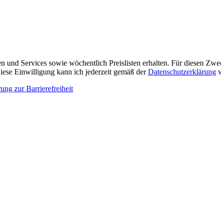
n und Services sowie wöchentlich Preislisten erhalten. Für diesen Zw
ese Einwilligung kann ich jederzeit gemäß der
Datenschutzerklärung
w
ung zur Barrierefreiheit