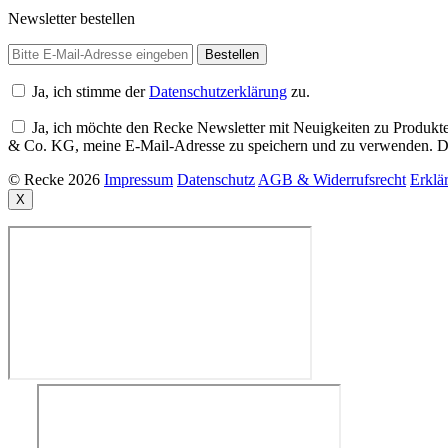
Newsletter bestellen
Ja, ich stimme der
Datenschutzerklärung
zu.
Ja, ich möchte den Recke Newsletter mit Neuigkeiten zu Produkte
& Co. KG, meine E-Mail-Adresse zu speichern und zu verwenden. Di
© Recke 2026
Impressum
Datenschutz
AGB & Widerrufsrecht
Erklär
X