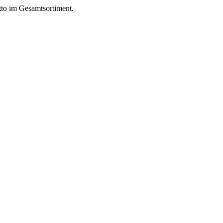
to im Gesamtsortiment.