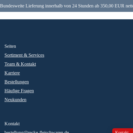
Bundesweite Lieferung innerhalb von 24 Stunden ab 350,00 EUR nett
Seiten
Sortiment & Services
Team & Kontakt
Karriere
Bestellungen
Häufige Fragen
Neukunden
Kontakt
bestellung@recke-fleischwaren.de
Kontakt