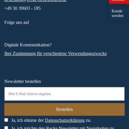
+49 30 39603 - 185
Kunde
werden
Folge uns auf
Digitale Kommunikation?
Ihre Zustimmung für verschiedene Verwendungszwecke
Newsletter bestellen
Ja, ich stimme der
Datenschutzerklärung
zu.
Ja, ich möchte den Recke Newsletter mit Neuigkeiten zu