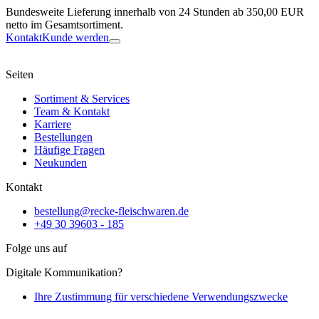
Bundesweite Lieferung innerhalb von 24 Stunden ab 350,00 EUR
netto im Gesamtsortiment.
Kontakt
Kunde werden
Seiten
Sortiment & Services
Team & Kontakt
Karriere
Bestellungen
Häufige Fragen
Neukunden
Kontakt
bestellung@recke-fleischwaren.de
+49 30 39603 - 185
Folge uns auf
Digitale Kommunikation?
Ihre Zustimmung für verschiedene Verwendungszwecke