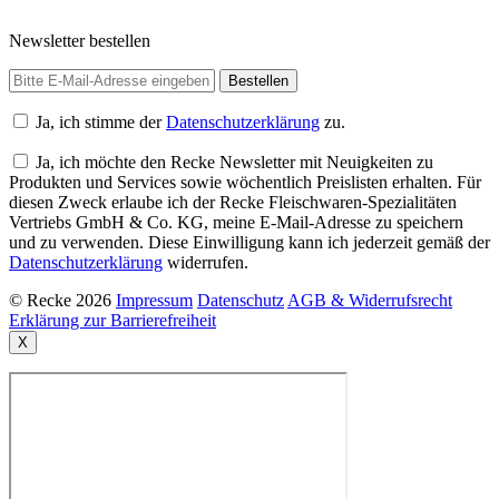
Newsletter bestellen
Ja, ich stimme der
Datenschutzerklärung
zu.
Ja, ich möchte den Recke Newsletter mit Neuigkeiten zu
Produkten und Services sowie wöchentlich Preislisten erhalten. Für
diesen Zweck erlaube ich der Recke Fleischwaren-Spezialitäten
Vertriebs GmbH & Co. KG, meine E-Mail-Adresse zu speichern
und zu verwenden. Diese Einwilligung kann ich jederzeit gemäß der
Datenschutzerklärung
widerrufen.
© Recke 2026
Impressum
Datenschutz
AGB & Widerrufsrecht
Erklärung zur Barrierefreiheit
X