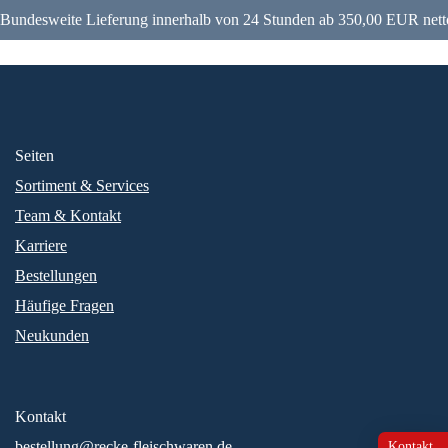
Bundesweite Lieferung innerhalb von 24 Stunden ab 350,00 EUR nett
Seiten
Sortiment & Services
Team & Kontakt
Karriere
Bestellungen
Häufige Fragen
Neukunden
Kontakt
bestellung@recke-fleischwaren.de
Kontakt