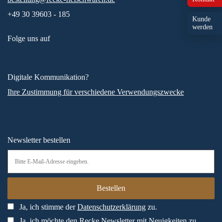
+49 30 39603 - 185
Kunde
werden
Folge uns auf
Digitale Kommunikation?
Ihre Zustimmung für verschiedene Verwendungszwecke
Newsletter bestellen
Ja, ich stimme der
Datenschutzerklärung
zu.
Ja, ich möchte den Recke Newsletter mit Neuigkeiten zu