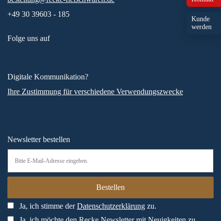
+49 30 39603 - 185
Kunde
werden
Folge uns auf
Digitale Kommunikation?
Ihre Zustimmung für verschiedene Verwendungszwecke
Newsletter bestellen
Ja, ich stimme der
Datenschutzerklärung
zu.
Ja, ich möchte den Recke Newsletter mit Neuigkeiten zu