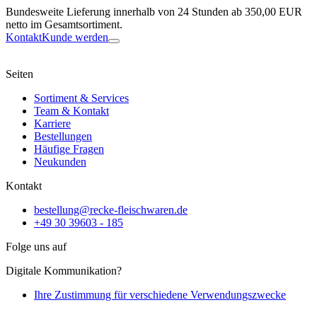
Bundesweite Lieferung innerhalb von 24 Stunden ab 350,00 EUR
netto im Gesamtsortiment.
Kontakt
Kunde werden
Seiten
Sortiment & Services
Team & Kontakt
Karriere
Bestellungen
Häufige Fragen
Neukunden
Kontakt
bestellung@recke-fleischwaren.de
+49 30 39603 - 185
Folge uns auf
Digitale Kommunikation?
Ihre Zustimmung für verschiedene Verwendungszwecke