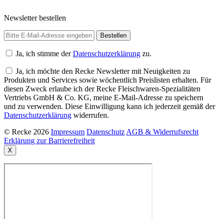
Newsletter bestellen
Ja, ich stimme der
Datenschutzerklärung
zu.
Ja, ich möchte den Recke Newsletter mit Neuigkeiten zu
Produkten und Services sowie wöchentlich Preislisten erhalten. Für
diesen Zweck erlaube ich der Recke Fleischwaren-Spezialitäten
Vertriebs GmbH & Co. KG, meine E-Mail-Adresse zu speichern
und zu verwenden. Diese Einwilligung kann ich jederzeit gemäß der
Datenschutzerklärung
widerrufen.
© Recke 2026
Impressum
Datenschutz
AGB & Widerrufsrecht
Erklärung zur Barrierefreiheit
X