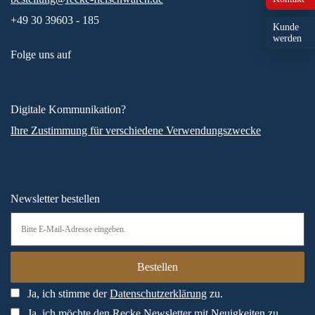
+49 30 39603 - 185
Kunde
werden
Folge uns auf
Digitale Kommunikation?
Ihre Zustimmung für verschiedene Verwendungszwecke
Newsletter bestellen
Ja, ich stimme der
Datenschutzerklärung
zu.
Ja, ich möchte den Recke Newsletter mit Neuigkeiten zu