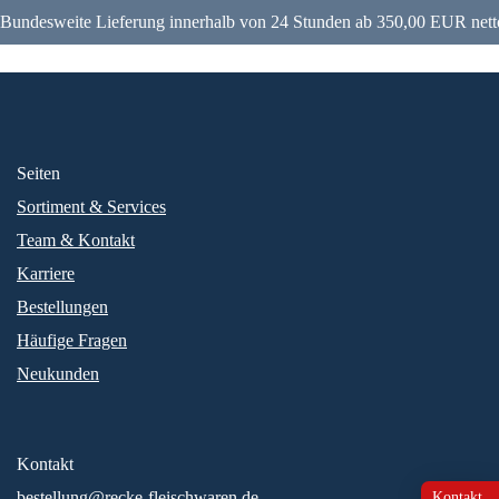
Bundesweite Lieferung innerhalb von 24 Stunden ab 350,00 EUR nett
Seiten
Sortiment & Services
Team & Kontakt
Karriere
Bestellungen
Häufige Fragen
Neukunden
Kontakt
bestellung@recke-fleischwaren.de
Kontakt