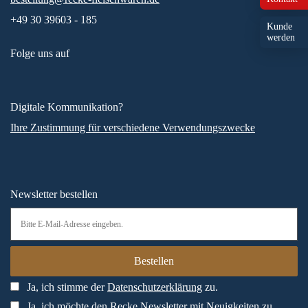
+49 30 39603 - 185
Kunde
werden
Folge uns auf
Digitale Kommunikation?
Ihre Zustimmung für verschiedene Verwendungszwecke
Newsletter bestellen
Ja, ich stimme der
Datenschutzerklärung
zu.
Ja, ich möchte den Recke Newsletter mit Neuigkeiten zu