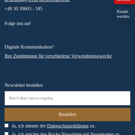
+49 30 39603 - 185
Kunde
werden
Folge uns auf
Digitale Kommunikation?
Ihre Zustimmung für verschiedene Verwendungszwecke
Newsletter bestellen
Ja, ich stimme der
Datenschutzerklärung
zu.
Ja, ich möchte den Recke Newsletter mit Neuigkeiten zu