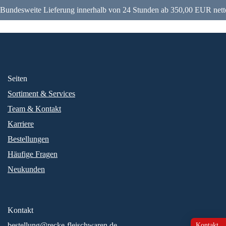
Bundesweite Lieferung innerhalb von 24 Stunden ab 350,00 EUR nett
Seiten
Sortiment & Services
Team & Kontakt
Karriere
Bestellungen
Häufige Fragen
Neukunden
Kontakt
bestellung@recke-fleischwaren.de
Kontakt