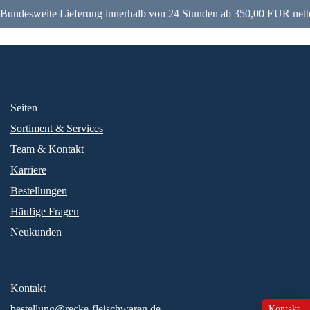
Bundesweite Lieferung innerhalb von 24 Stunden ab 350,00 EUR nett
Seiten
Sortiment & Services
Team & Kontakt
Karriere
Bestellungen
Häufige Fragen
Neukunden
Kontakt
bestellung@recke-fleischwaren.de
Kontakt