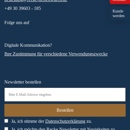
+49 30 39603 - 185
Kunde
werden
Folge uns auf
Digitale Kommunikation?
Ihre Zustimmung für verschiedene Verwendungszwecke
Newsletter bestellen
Ja, ich stimme der
Datenschutzerklärung
zu.
Ja, ich möchte den Recke Newsletter mit Neuigkeiten zu