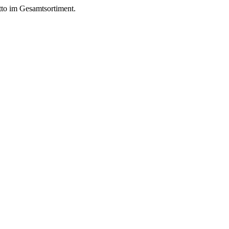
to im Gesamtsortiment.