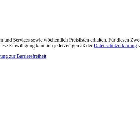
n und Services sowie wöchentlich Preislisten erhalten. Für diesen Zw
ese Einwilligung kann ich jederzeit gemäß der
Datenschutzerklärung
w
ung zur Barrierefreiheit