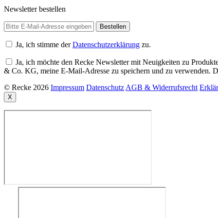
Newsletter bestellen
Ja, ich stimme der
Datenschutzerklärung
zu.
Ja, ich möchte den Recke Newsletter mit Neuigkeiten zu Produkte
& Co. KG, meine E-Mail-Adresse zu speichern und zu verwenden. Di
© Recke 2026
Impressum
Datenschutz
AGB & Widerrufsrecht
Erklär
X