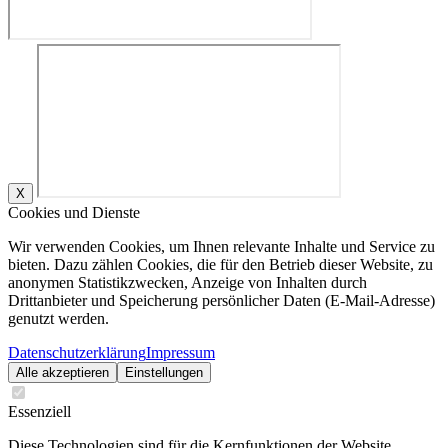
X
Cookies und Dienste
Wir verwenden Cookies, um Ihnen relevante Inhalte und Service zu
bieten. Dazu zählen Cookies, die für den Betrieb dieser Website, zu
anonymen Statistikzwecken, Anzeige von Inhalten durch
Drittanbieter und Speicherung persönlicher Daten (E-Mail-Adresse)
genutzt werden.
Datenschutzerklärung
Impressum
Alle akzeptieren
Einstellungen
Essenziell
Diese Technologien sind für die Kernfunktionen der Website