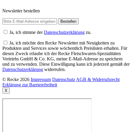
Newsletter bestellen
Ja, ich stimme der
Datenschutzerklärung
zu.
Ja, ich möchte den Recke Newsletter mit Neuigkeiten zu
Produkten und Services sowie wöchentlich Preislisten erhalten. Für
diesen Zweck erlaube ich der Recke Fleischwaren-Spezialitäten
Vertriebs GmbH & Co. KG, meine E-Mail-Adresse zu speichern
und zu verwenden. Diese Einwilligung kann ich jederzeit gemäß der
Datenschutzerklärung
widerrufen.
© Recke 2026
Impressum
Datenschutz
AGB & Widerrufsrecht
Erklärung zur Barrierefreiheit
X