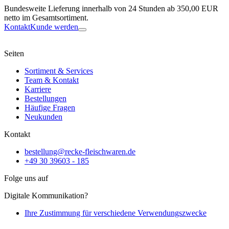
Bundesweite Lieferung innerhalb von 24 Stunden ab 350,00 EUR
netto im Gesamtsortiment.
Kontakt
Kunde werden
Seiten
Sortiment & Services
Team & Kontakt
Karriere
Bestellungen
Häufige Fragen
Neukunden
Kontakt
bestellung@recke-fleischwaren.de
+49 30 39603 - 185
Folge uns auf
Digitale Kommunikation?
Ihre Zustimmung für verschiedene Verwendungszwecke