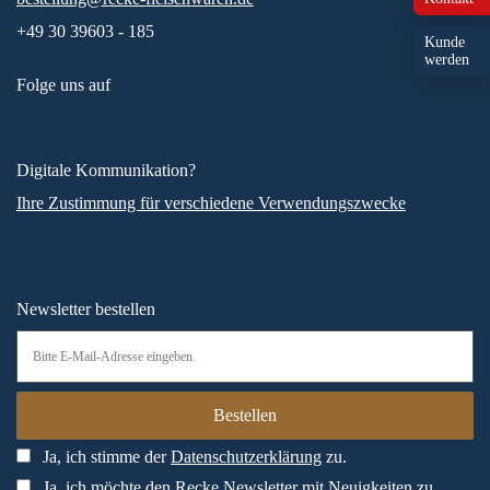
+49 30 39603 - 185
Kunde
werden
Folge uns auf
Digitale Kommunikation?
Ihre Zustimmung für verschiedene Verwendungszwecke
Newsletter bestellen
Ja, ich stimme der
Datenschutzerklärung
zu.
Ja, ich möchte den Recke Newsletter mit Neuigkeiten zu