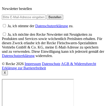
Newsletter bestellen
Ja, ich stimme der
Datenschutzerklärung
zu.
Ja, ich möchte den Recke Newsletter mit Neuigkeiten zu
Produkten und Services sowie wöchentlich Preislisten erhalten. Für
diesen Zweck erlaube ich der Recke Fleischwaren-Spezialitäten
Vertriebs GmbH & Co. KG, meine E-Mail-Adresse zu speichern
und zu verwenden. Diese Einwilligung kann ich jederzeit gemäß der
Datenschutzerklärung
widerrufen.
© Recke 2026
Impressum
Datenschutz
AGB & Widerrufsrecht
Erklärung zur Barrierefreiheit
X