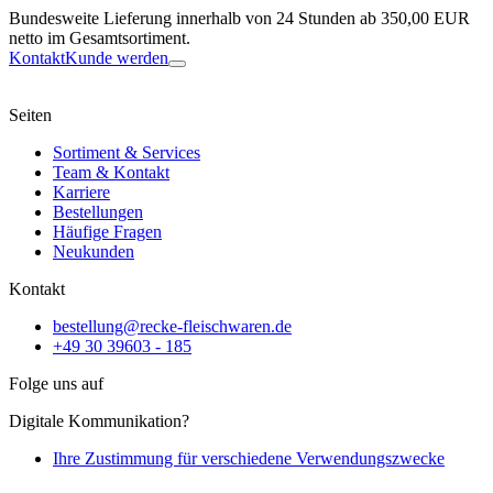
Bundesweite Lieferung innerhalb von 24 Stunden ab 350,00 EUR
netto im Gesamtsortiment.
Kontakt
Kunde werden
Seiten
Sortiment & Services
Team & Kontakt
Karriere
Bestellungen
Häufige Fragen
Neukunden
Kontakt
bestellung@recke-fleischwaren.de
+49 30 39603 - 185
Folge uns auf
Digitale Kommunikation?
Ihre Zustimmung für verschiedene Verwendungszwecke