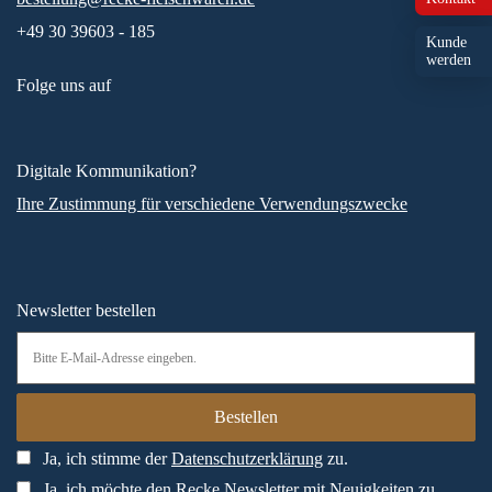
+49 30 39603 - 185
Kunde
werden
Folge uns auf
Digitale Kommunikation?
Ihre Zustimmung für verschiedene Verwendungszwecke
Newsletter bestellen
Ja, ich stimme der
Datenschutzerklärung
zu.
Ja, ich möchte den Recke Newsletter mit Neuigkeiten zu