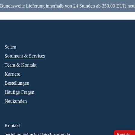
Bundesweite Lieferung innerhalb von 24 Stunden ab 350,00 EUR nett
Seiten
Sortiment & Services
Team & Kontakt
Karriere
Bestellungen
Häufige Fragen
Neukunden
Kontakt
bestellung@recke-fleischwaren.de
Kontakt