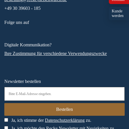
+49 30 39603 - 185
Kunde
werden
Folge uns auf
Digitale Kommunikation?
Ihre Zustimmung für verschiedene Verwendungszwecke
Newsletter bestellen
Ja, ich stimme der
Datenschutzerklärung
zu.
Ja, ich möchte den Recke Newsletter mit Neuigkeiten zu