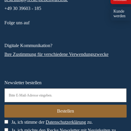
+49 30 39603 - 185
Kunde
werden
Folge uns auf
Digitale Kommunikation?
Ihre Zustimmung für verschiedene Verwendungszwecke
Newsletter bestellen
Ja, ich stimme der
Datenschutzerklärung
zu.
Ja, ich möchte den Recke Newsletter mit Neuigkeiten zu