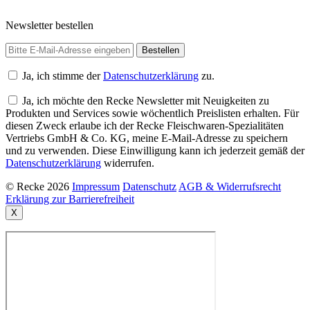
Newsletter bestellen
Ja, ich stimme der
Datenschutzerklärung
zu.
Ja, ich möchte den Recke Newsletter mit Neuigkeiten zu
Produkten und Services sowie wöchentlich Preislisten erhalten. Für
diesen Zweck erlaube ich der Recke Fleischwaren-Spezialitäten
Vertriebs GmbH & Co. KG, meine E-Mail-Adresse zu speichern
und zu verwenden. Diese Einwilligung kann ich jederzeit gemäß der
Datenschutzerklärung
widerrufen.
© Recke 2026
Impressum
Datenschutz
AGB & Widerrufsrecht
Erklärung zur Barrierefreiheit
X