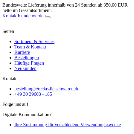
Bundesweite Lieferung innerhalb von 24 Stunden ab 350,00 EUR
netto im Gesamtsortiment.
Kontakt
Kunde werden
Seiten
Sortiment & Services
Team & Kontakt
Karriere
Bestellungen
Häufige Fragen
Neukunden
Kontakt
bestellung@recke-fleischwaren.de
+49 30 39603 - 185
Folge uns auf
Digitale Kommunikation?
Ihre Zustimmung für verschiedene Verwendungszwecke