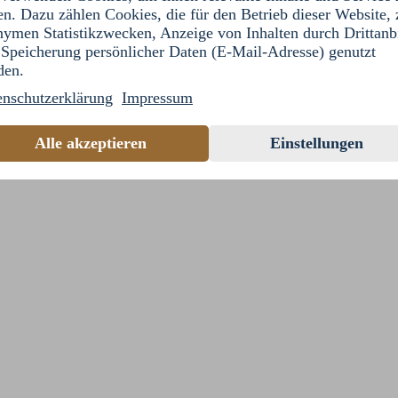
en. Dazu zählen Cookies, die für den Betrieb dieser Website, 
ymen Statistikzwecken, Anzeige von Inhalten durch Drittanb
Speicherung persönlicher Daten (E-Mail-Adresse) genutzt
den.
enschutzerklärung
Impressum
Alle akzeptieren
Einstellungen