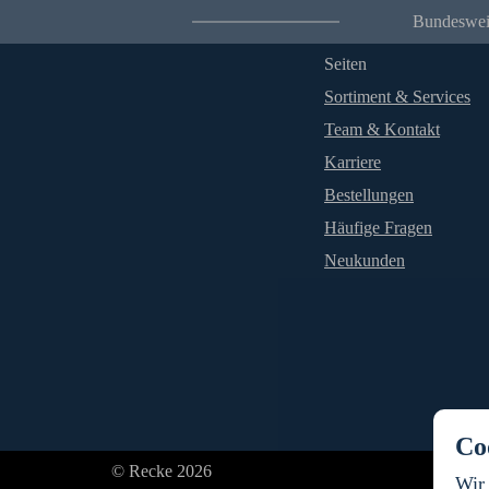
Bundesweit
Seiten
Sortiment & Services
Team & Kontakt
Karriere
Bestellungen
Häufige Fragen
Neukunden
Co
© Recke 2026
Wir 