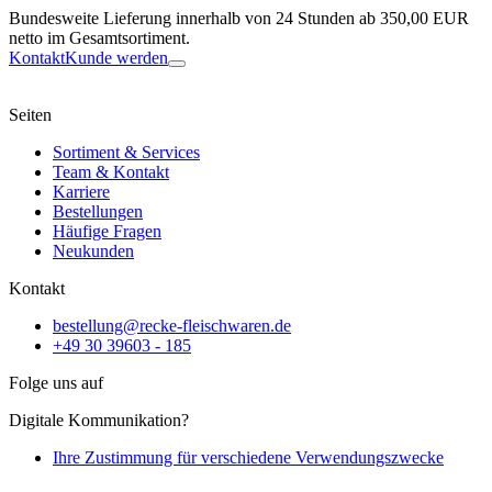
Bundesweite Lieferung innerhalb von 24 Stunden ab 350,00 EUR
netto im Gesamtsortiment.
Kontakt
Kunde werden
Seiten
Sortiment & Services
Team & Kontakt
Karriere
Bestellungen
Häufige Fragen
Neukunden
Kontakt
bestellung@recke-fleischwaren.de
+49 30 39603 - 185
Folge uns auf
Digitale Kommunikation?
Ihre Zustimmung für verschiedene Verwendungszwecke