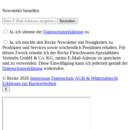
Newsletter bestellen
Ja, ich stimme der
Datenschutzerklärung
zu.
Ja, ich möchte den Recke Newsletter mit Neuigkeiten zu
Produkten und Services sowie wöchentlich Preislisten erhalten. Für
diesen Zweck erlaube ich der Recke Fleischwaren-Spezialitäten
Vertriebs GmbH & Co. KG, meine E-Mail-Adresse zu speichern
und zu verwenden. Diese Einwilligung kann ich jederzeit gemäß der
Datenschutzerklärung
widerrufen.
© Recke 2026
Impressum
Datenschutz
AGB & Widerrufsrecht
Erklärung zur Barrierefreiheit
X