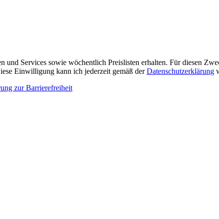
n und Services sowie wöchentlich Preislisten erhalten. Für diesen Zw
ese Einwilligung kann ich jederzeit gemäß der
Datenschutzerklärung
w
ung zur Barrierefreiheit