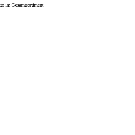
to im Gesamtsortiment.