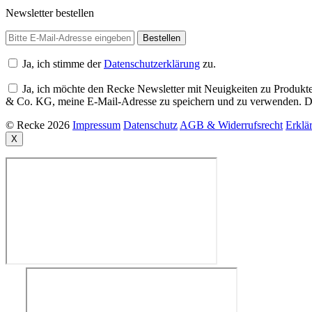
Newsletter bestellen
Ja, ich stimme der
Datenschutzerklärung
zu.
Ja, ich möchte den Recke Newsletter mit Neuigkeiten zu Produkte
& Co. KG, meine E-Mail-Adresse zu speichern und zu verwenden. Di
© Recke 2026
Impressum
Datenschutz
AGB & Widerrufsrecht
Erklär
X