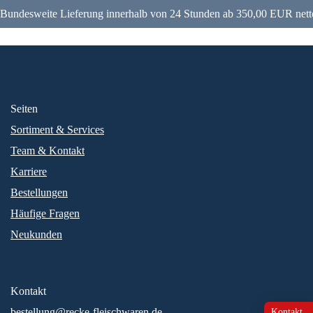
Bundesweite Lieferung innerhalb von 24 Stunden ab 350,00 EUR nett
Seiten
Sortiment & Services
Team & Kontakt
Karriere
Bestellungen
Häufige Fragen
Neukunden
Kontakt
bestellung@recke-fleischwaren.de
Kontakt