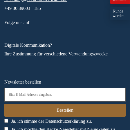
+49 30 39603 - 185
Kunde
werden
Folge uns auf
Digitale Kommunikation?
Ihre Zustimmung für verschiedene Verwendungszwecke
Newsletter bestellen
Ja, ich stimme der
Datenschutzerklärung
zu.
Ja, ich möchte den Recke Newsletter mit Neuigkeiten zu