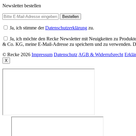
Newsletter bestellen
Ja, ich stimme der
Datenschutzerklärung
zu.
Ja, ich möchte den Recke Newsletter mit Neuigkeiten zu Produkte
& Co. KG, meine E-Mail-Adresse zu speichern und zu verwenden. Di
© Recke 2026
Impressum
Datenschutz
AGB & Widerrufsrecht
Erklär
X