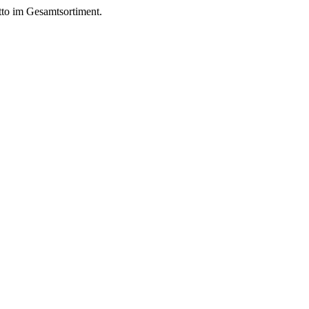
to im Gesamtsortiment.