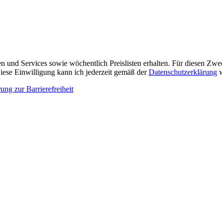
n und Services sowie wöchentlich Preislisten erhalten. Für diesen Zw
ese Einwilligung kann ich jederzeit gemäß der
Datenschutzerklärung
w
ung zur Barrierefreiheit