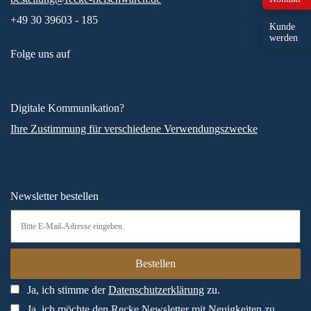
+49 30 39603 - 185
Kunde
werden
Folge uns auf
Digitale Kommunikation?
Ihre Zustimmung für verschiedene Verwendungszwecke
Newsletter bestellen
Ja, ich stimme der
Datenschutzerklärung
zu.
Ja, ich möchte den Recke Newsletter mit Neuigkeiten zu