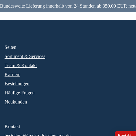
Bundesweite Lieferung innerhalb von 24 Stunden ab 350,00 EUR nett
Seiten
Sortiment & Services
Team & Kontakt
Karriere
Bestellungen
Häufige Fragen
Neukunden
Kontakt
bestellung@recke-fleischwaren.de
Kontakt