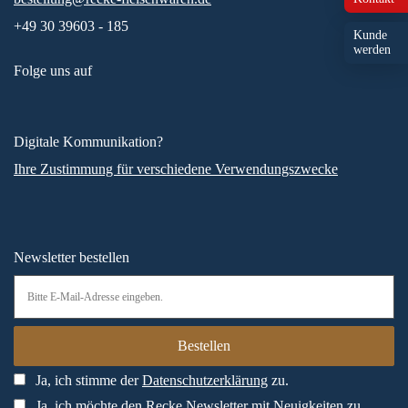
+49 30 39603 - 185
Kunde
werden
Folge uns auf
Digitale Kommunikation?
Ihre Zustimmung für verschiedene Verwendungszwecke
Newsletter bestellen
Ja, ich stimme der
Datenschutzerklärung
zu.
Ja, ich möchte den Recke Newsletter mit Neuigkeiten zu