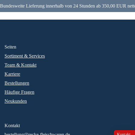
Bundesweite Lieferung innerhalb von 24 Stunden ab 350,00 EUR nett
Seiten
Sortiment & Services
Team & Kontakt
Karriere
Bestellungen
Häufige Fragen
Neukunden
Kontakt
bestellung@recke-fleischwaren.de
Kontakt