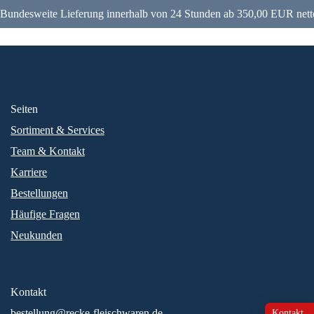
Bundesweite Lieferung innerhalb von 24 Stunden ab 350,00 EUR nett
Seiten
Sortiment & Services
Team & Kontakt
Karriere
Bestellungen
Häufige Fragen
Neukunden
Kontakt
bestellung@recke-fleischwaren.de
Kontakt