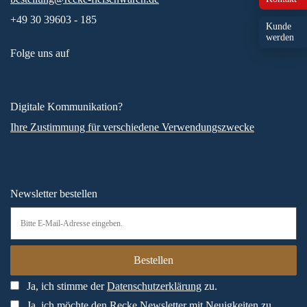
+49 30 39603 - 185
Kunde
werden
Folge uns auf
Digitale Kommunikation?
Ihre Zustimmung für verschiedene Verwendungszwecke
Newsletter bestellen
Ja, ich stimme der
Datenschutzerklärung
zu.
Ja, ich möchte den Recke Newsletter mit Neuigkeiten zu