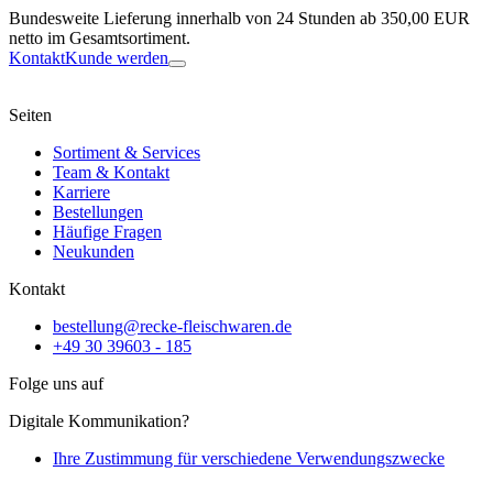
Bundesweite Lieferung innerhalb von 24 Stunden ab 350,00 EUR
netto im Gesamtsortiment.
Kontakt
Kunde werden
Seiten
Sortiment & Services
Team & Kontakt
Karriere
Bestellungen
Häufige Fragen
Neukunden
Kontakt
bestellung@recke-fleischwaren.de
+49 30 39603 - 185
Folge uns auf
Digitale Kommunikation?
Ihre Zustimmung für verschiedene Verwendungszwecke