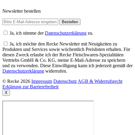
Newsletter bestellen
Ja, ich stimme der
Datenschutzerklärung
zu.
Ja, ich möchte den Recke Newsletter mit Neuigkeiten zu
Produkten und Services sowie wöchentlich Preislisten erhalten. Für
diesen Zweck erlaube ich der Recke Fleischwaren-Spezialitäten
Vertriebs GmbH & Co. KG, meine E-Mail-Adresse zu speichern
und zu verwenden. Diese Einwilligung kann ich jederzeit gemäß der
Datenschutzerklärung
widerrufen.
© Recke 2026
Impressum
Datenschutz
AGB & Widerrufsrecht
Erklärung zur Barrierefreiheit
X