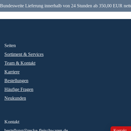
Bundesweite Lieferung innerhalb von 24 Stunden ab 350,00 EUR nett
Seiten
Sortiment & Services
Team & Kontakt
Karriere
Bestellungen
Häufige Fragen
Neukunden
Kontakt
bestellung@recke-fleischwaren.de
Kontakt