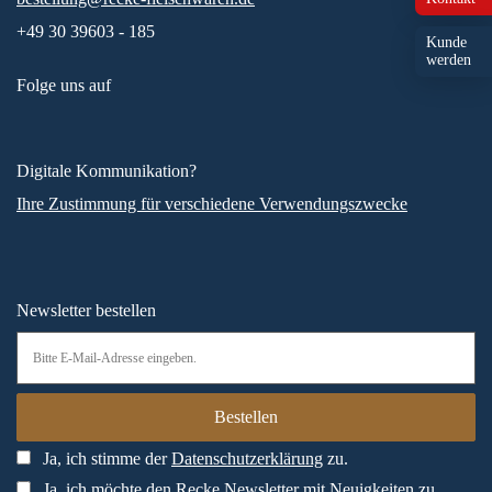
+49 30 39603 - 185
Kunde
werden
Folge uns auf
Digitale Kommunikation?
Ihre Zustimmung für verschiedene Verwendungszwecke
Newsletter bestellen
Ja, ich stimme der
Datenschutzerklärung
zu.
Ja, ich möchte den Recke Newsletter mit Neuigkeiten zu