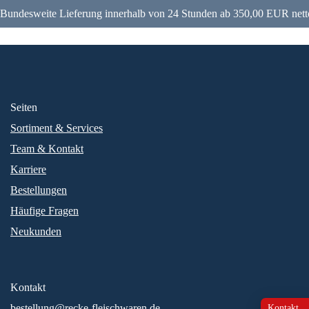
Bundesweite Lieferung innerhalb von 24 Stunden ab 350,00 EUR nett
Seiten
Sortiment & Services
Team & Kontakt
Karriere
Bestellungen
Häufige Fragen
Neukunden
Kontakt
bestellung@recke-fleischwaren.de
Kontakt