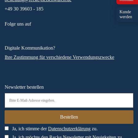
+49 30 39603 - 185
Kunde
werden
Folge uns auf
Digitale Kommunikation?
Ihre Zustimmung für verschiedene Verwendungszwecke
Newsletter bestellen
Ja, ich stimme der
Datenschutzerklärung
zu.
Ja, ich möchte den Recke Newsletter mit Neuigkeiten zu