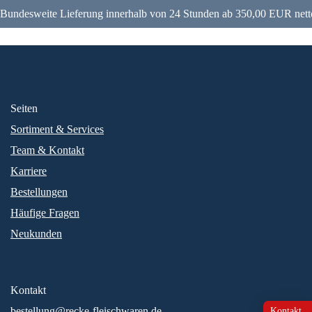
Bundesweite Lieferung innerhalb von 24 Stunden ab 350,00 EUR nett
Seiten
Sortiment & Services
Team & Kontakt
Karriere
Bestellungen
Häufige Fragen
Neukunden
Kontakt
bestellung@recke-fleischwaren.de
Kontakt