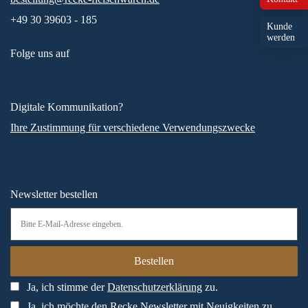
+49 30 39603 - 185
Kunde
werden
Folge uns auf
Digitale Kommunikation?
Ihre Zustimmung für verschiedene Verwendungszwecke
Newsletter bestellen
Ja, ich stimme der
Datenschutzerklärung
zu.
Ja, ich möchte den Recke Newsletter mit Neuigkeiten zu