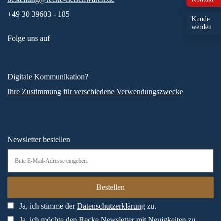
+49 30 39603 - 185
Kunde
werden
Folge uns auf
Digitale Kommunikation?
Ihre Zustimmung für verschiedene Verwendungszwecke
Newsletter bestellen
Ja, ich stimme der
Datenschutzerklärung
zu.
Ja, ich möchte den Recke Newsletter mit Neuigkeiten zu