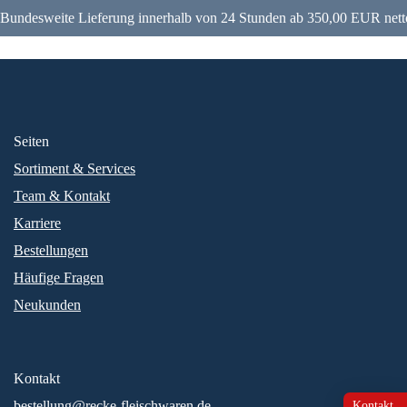
Bundesweite Lieferung innerhalb von 24 Stunden ab 350,00 EUR nett
Seiten
Sortiment & Services
Team & Kontakt
Karriere
Bestellungen
Häufige Fragen
Neukunden
Kontakt
bestellung@recke-fleischwaren.de
Kontakt