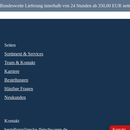
Bundesweite Lieferung innerhalb von 24 Stunden ab 350,00 EUR nett
Seiten
Sortiment & Services
Team & Kontakt
Karriere
Bestellungen
Häufige Fragen
Neukunden
Kontakt
bestellung@recke-fleischwaren.de
Kontakt