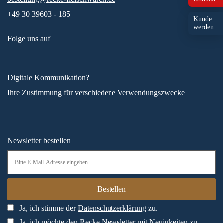
+49 30 39603 - 185
Kunde
werden
Folge uns auf
Digitale Kommunikation?
Ihre Zustimmung für verschiedene Verwendungszwecke
Newsletter bestellen
Ja, ich stimme der
Datenschutzerklärung
zu.
Ja, ich möchte den Recke Newsletter mit Neuigkeiten zu