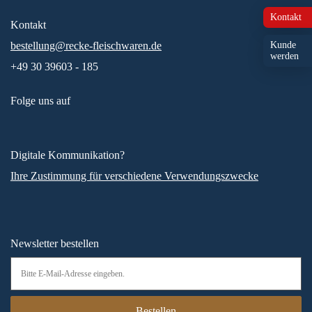
Kontakt
Kontakt
bestellung@recke-fleischwaren.de
Kunde
werden
+49 30 39603 - 185
Folge uns auf
Digitale Kommunikation?
Ihre Zustimmung für verschiedene Verwendungszwecke
Newsletter bestellen