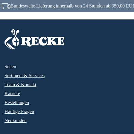
Bundesweite Lieferung innerhalb von 24 Stunden ab 350,00 EUR
Seiten
Sortiment & Services
Team & Kontakt
Karriere
Bestellungen
Häufige Fragen
Neukunden