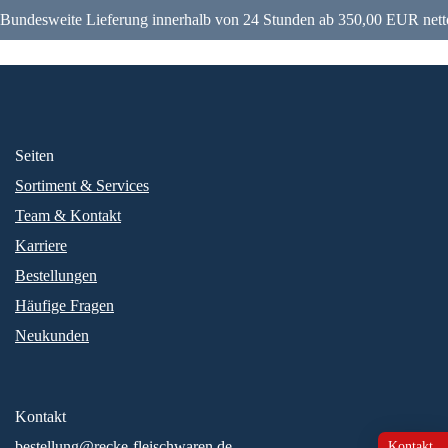
Bundesweite Lieferung innerhalb von 24 Stunden ab 350,00 EUR nett
Seiten
Sortiment & Services
Team & Kontakt
Karriere
Bestellungen
Häufige Fragen
Neukunden
Kontakt
bestellung@recke-fleischwaren.de
Kontakt