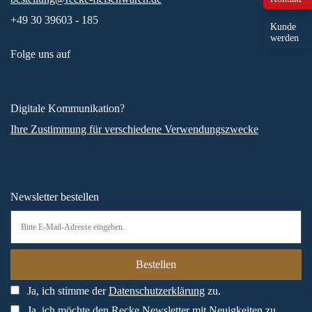
+49 30 39603 - 185
Kunde
werden
Folge uns auf
Digitale Kommunikation?
Ihre Zustimmung für verschiedene Verwendungszwecke
Newsletter bestellen
Ja, ich stimme der
Datenschutzerklärung
zu.
Ja, ich möchte den Recke Newsletter mit Neuigkeiten zu