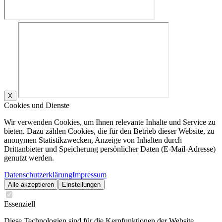
X
Cookies und Dienste
Wir verwenden Cookies, um Ihnen relevante Inhalte und Service zu
bieten. Dazu zählen Cookies, die für den Betrieb dieser Website, zu
anonymen Statistikzwecken, Anzeige von Inhalten durch
Drittanbieter und Speicherung persönlicher Daten (E-Mail-Adresse)
genutzt werden.
Datenschutzerklärung
Impressum
Alle akzeptieren
Einstellungen
Essenziell
Diese Technologien sind für die Kernfunktionen der Website