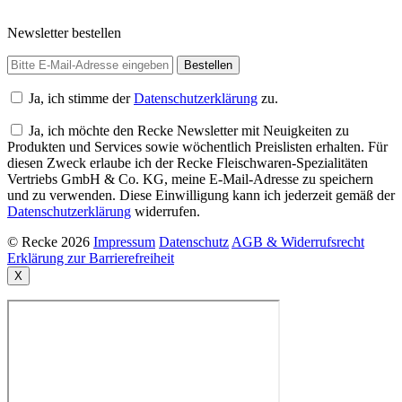
Newsletter bestellen
Ja, ich stimme der
Datenschutzerklärung
zu.
Ja, ich möchte den Recke Newsletter mit Neuigkeiten zu
Produkten und Services sowie wöchentlich Preislisten erhalten. Für
diesen Zweck erlaube ich der Recke Fleischwaren-Spezialitäten
Vertriebs GmbH & Co. KG, meine E-Mail-Adresse zu speichern
und zu verwenden. Diese Einwilligung kann ich jederzeit gemäß der
Datenschutzerklärung
widerrufen.
© Recke 2026
Impressum
Datenschutz
AGB & Widerrufsrecht
Erklärung zur Barrierefreiheit
X