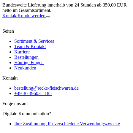
Bundesweite Lieferung innerhalb von 24 Stunden ab 350,00 EUR
netto im Gesamtsortiment.
Kontakt
Kunde werden
Seiten
Sortiment & Services
Team & Kontakt
Karriere
Bestellungen
Häufige Fragen
Neukunden
Kontakt
bestellung@recke-fleischwaren.de
+49 30 39603 - 185
Folge uns auf
Digitale Kommunikation?
Ihre Zustimmung für verschiedene Verwendungszwecke