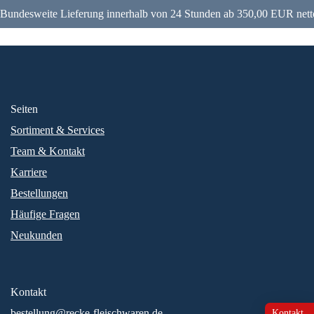
Bundesweite Lieferung innerhalb von 24 Stunden ab 350,00 EUR nett
Seiten
Sortiment & Services
Team & Kontakt
Karriere
Bestellungen
Häufige Fragen
Neukunden
Kontakt
bestellung@recke-fleischwaren.de
Kontakt