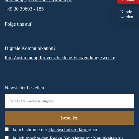
+49 30 39603 - 185
Kunde
werden
Folge uns auf
Digitale Kommunikation?
Ihre Zustimmung für verschiedene Verwendungszwecke
Newsletter bestellen
Ja, ich stimme der
Datenschutzerklärung
zu.
Ja, ich möchte den Recke Newsletter mit Neuigkeiten zu