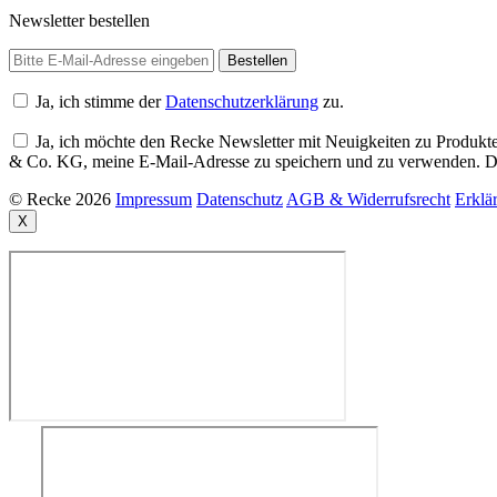
Newsletter bestellen
Ja, ich stimme der
Datenschutzerklärung
zu.
Ja, ich möchte den Recke Newsletter mit Neuigkeiten zu Produkte
& Co. KG, meine E-Mail-Adresse zu speichern und zu verwenden. Di
© Recke 2026
Impressum
Datenschutz
AGB & Widerrufsrecht
Erklär
X