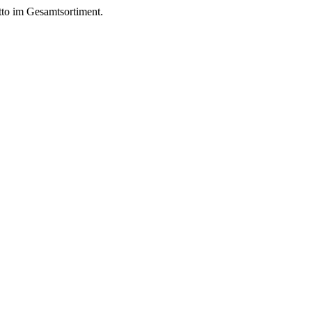
to im Gesamtsortiment.