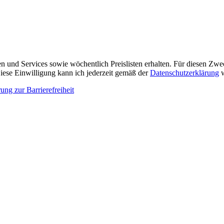
n und Services sowie wöchentlich Preislisten erhalten. Für diesen Zw
ese Einwilligung kann ich jederzeit gemäß der
Datenschutzerklärung
w
ung zur Barrierefreiheit