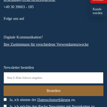
+49 30 39603 - 185
Kunde
werden
Folge uns auf
Digitale Kommunikation?
Ihre Zustimmung für verschiedene Verwendungszwecke
Newsletter bestellen
Ja, ich stimme der
Datenschutzerklärung
zu.
Ja, ich möchte den Recke Newsletter mit Neuigkeiten zu