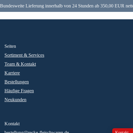
Bundesweite Lieferung innerhalb von 24 Stunden ab 350,00 EUR nett
Seiten
Sortiment & Services
Team & Kontakt
Karriere
Bestellungen
Häufige Fragen
Neukunden
Kontakt
bestellung@recke-fleischwaren.de
Kontakt