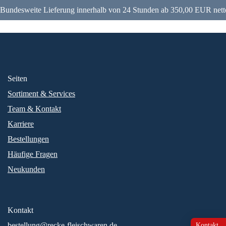
Bundesweite Lieferung innerhalb von 24 Stunden ab 350,00 EUR nett
Seiten
Sortiment & Services
Team & Kontakt
Karriere
Bestellungen
Häufige Fragen
Neukunden
Kontakt
bestellung@recke-fleischwaren.de
Kontakt