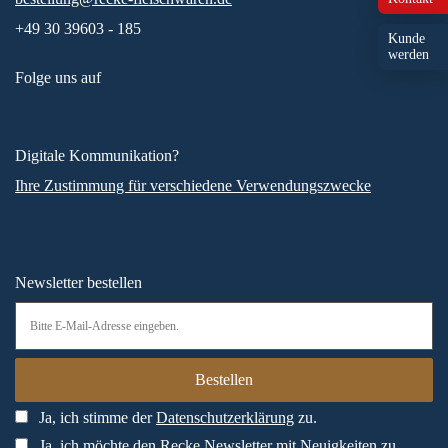
+49 30 39603 - 185
Kunde
werden
Folge uns auf
Digitale Kommunikation?
Ihre Zustimmung für verschiedene Verwendungszwecke
Newsletter bestellen
Ja, ich stimme der
Datenschutzerklärung
zu.
Ja, ich möchte den Recke Newsletter mit Neuigkeiten zu