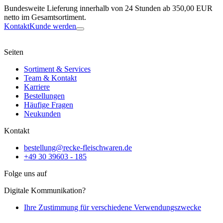
Bundesweite Lieferung innerhalb von 24 Stunden ab 350,00 EUR
netto im Gesamtsortiment.
Kontakt
Kunde werden
Seiten
Sortiment & Services
Team & Kontakt
Karriere
Bestellungen
Häufige Fragen
Neukunden
Kontakt
bestellung@recke-fleischwaren.de
+49 30 39603 - 185
Folge uns auf
Digitale Kommunikation?
Ihre Zustimmung für verschiedene Verwendungszwecke