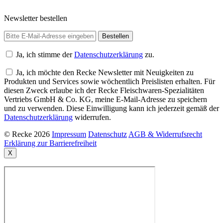
Newsletter bestellen
Ja, ich stimme der
Datenschutzerklärung
zu.
Ja, ich möchte den Recke Newsletter mit Neuigkeiten zu
Produkten und Services sowie wöchentlich Preislisten erhalten. Für
diesen Zweck erlaube ich der Recke Fleischwaren-Spezialitäten
Vertriebs GmbH & Co. KG, meine E-Mail-Adresse zu speichern
und zu verwenden. Diese Einwilligung kann ich jederzeit gemäß der
Datenschutzerklärung
widerrufen.
© Recke 2026
Impressum
Datenschutz
AGB & Widerrufsrecht
Erklärung zur Barrierefreiheit
X