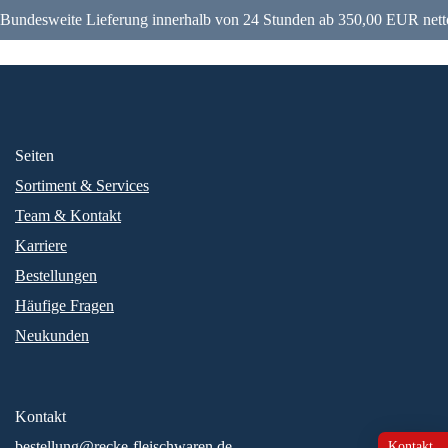
Bundesweite Lieferung innerhalb von 24 Stunden ab 350,00 EUR nett
Seiten
Sortiment & Services
Team & Kontakt
Karriere
Bestellungen
Häufige Fragen
Neukunden
Kontakt
bestellung@recke-fleischwaren.de
Kontakt