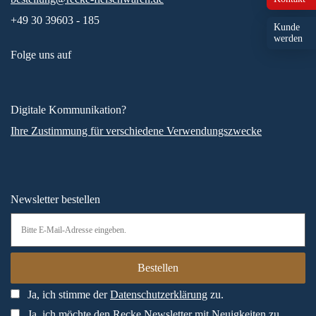
+49 30 39603 - 185
Kunde
werden
Folge uns auf
Digitale Kommunikation?
Ihre Zustimmung für verschiedene Verwendungszwecke
Newsletter bestellen
Ja, ich stimme der
Datenschutzerklärung
zu.
Ja, ich möchte den Recke Newsletter mit Neuigkeiten zu