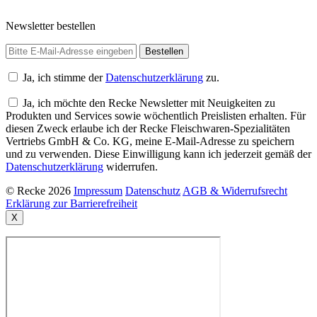
Newsletter bestellen
Ja, ich stimme der
Datenschutzerklärung
zu.
Ja, ich möchte den Recke Newsletter mit Neuigkeiten zu
Produkten und Services sowie wöchentlich Preislisten erhalten. Für
diesen Zweck erlaube ich der Recke Fleischwaren-Spezialitäten
Vertriebs GmbH & Co. KG, meine E-Mail-Adresse zu speichern
und zu verwenden. Diese Einwilligung kann ich jederzeit gemäß der
Datenschutzerklärung
widerrufen.
© Recke 2026
Impressum
Datenschutz
AGB & Widerrufsrecht
Erklärung zur Barrierefreiheit
X