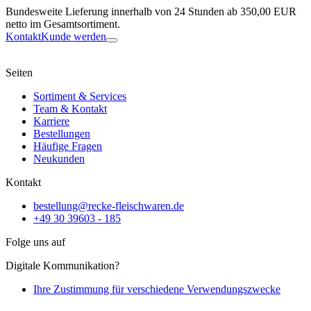
Bundesweite Lieferung innerhalb von 24 Stunden ab 350,00 EUR
netto im Gesamtsortiment.
Kontakt
Kunde werden
Seiten
Sortiment & Services
Team & Kontakt
Karriere
Bestellungen
Häufige Fragen
Neukunden
Kontakt
bestellung@recke-fleischwaren.de
+49 30 39603 - 185
Folge uns auf
Digitale Kommunikation?
Ihre Zustimmung für verschiedene Verwendungszwecke