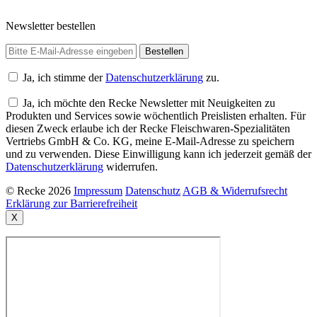
Newsletter bestellen
Ja, ich stimme der
Datenschutzerklärung
zu.
Ja, ich möchte den Recke Newsletter mit Neuigkeiten zu
Produkten und Services sowie wöchentlich Preislisten erhalten. Für
diesen Zweck erlaube ich der Recke Fleischwaren-Spezialitäten
Vertriebs GmbH & Co. KG, meine E-Mail-Adresse zu speichern
und zu verwenden. Diese Einwilligung kann ich jederzeit gemäß der
Datenschutzerklärung
widerrufen.
© Recke 2026
Impressum
Datenschutz
AGB & Widerrufsrecht
Erklärung zur Barrierefreiheit
X