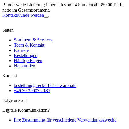
Bundesweite Lieferung innerhalb von 24 Stunden ab 350,00 EUR
netto im Gesamtsortiment.
Kontakt
Kunde werden
Seiten
Sortiment & Services
Team & Kontakt
Karriere
Bestellungen
Häufige Fragen
Neukunden
Kontakt
bestellung@recke-fleischwaren.de
+49 30 39603 - 185
Folge uns auf
Digitale Kommunikation?
Ihre Zustimmung für verschiedene Verwendungszwecke