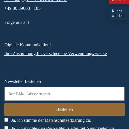
+49 30 39603 - 185
Kunde
werden
Folge uns auf
Digitale Kommunikation?
Ihre Zustimmung für verschiedene Verwendungszwecke
Newsletter bestellen
Ja, ich stimme der
Datenschutzerklärung
zu.
Ja, ich möchte den Recke Newsletter mit Neuigkeiten zu