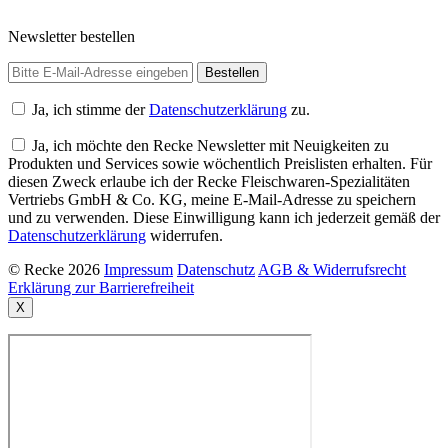
Newsletter bestellen
Ja, ich stimme der
Datenschutzerklärung
zu.
Ja, ich möchte den Recke Newsletter mit Neuigkeiten zu
Produkten und Services sowie wöchentlich Preislisten erhalten. Für
diesen Zweck erlaube ich der Recke Fleischwaren-Spezialitäten
Vertriebs GmbH & Co. KG, meine E-Mail-Adresse zu speichern
und zu verwenden. Diese Einwilligung kann ich jederzeit gemäß der
Datenschutzerklärung
widerrufen.
© Recke 2026
Impressum
Datenschutz
AGB & Widerrufsrecht
Erklärung zur Barrierefreiheit
X