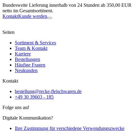
Bundesweite Lieferung innerhalb von 24 Stunden ab 350,00 EUR
netto im Gesamtsortiment.
Kontakt
Kunde werden
Seiten
Sortiment & Services
Team & Kontakt
Karriere
Bestellungen
Häufige Fragen
Neukunden
Kontakt
bestellung@recke-fleischwaren.de
+49 30 39603 - 185
Folge uns auf
Digitale Kommunikation?
Ihre Zustimmung für verschiedene Verwendungszwecke