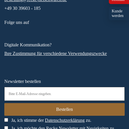
+49 30 39603 - 185
Kunde
werden
Folge uns auf
Digitale Kommunikation?
Ihre Zustimmung für verschiedene Verwendungszwecke
Newsletter bestellen
Ja, ich stimme der
Datenschutzerklärung
zu.
Ja, ich möchte den Recke Newsletter mit Neuigkeiten zu